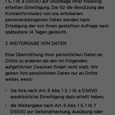
1 S. 1 lit. a DSGVO auf Grundlage Ihrer freiwillig
erteilten Einwilligung. Die für die Benutzung des
Kontaktformulars von uns erhobenen
personenbezogenen Daten werden nach
Erledigung der von Ihnen gestellten Anfrage nach
spätestens 14 Tagen gelöscht.
3. WEITERGABE VON DATEN
Eine Übermittlung Ihrer persönlichen Daten an
Dritte zu anderen als den im Folgenden
aufgeführten Zwecken findet nicht statt. Wir
geben Ihre persönlichen Daten nur an Dritte
weiter, wenn:
Sie Ihre nach Art. 6 Abs. 1 S. 1 lit. a DSGVO
ausdrückliche Einwilligung dazu erteilt haben,
die Weitergabe nach Art. 6 Abs. 1 S. 1 lit. f
DSGVO zur Geltendmachung, Ausübung oder