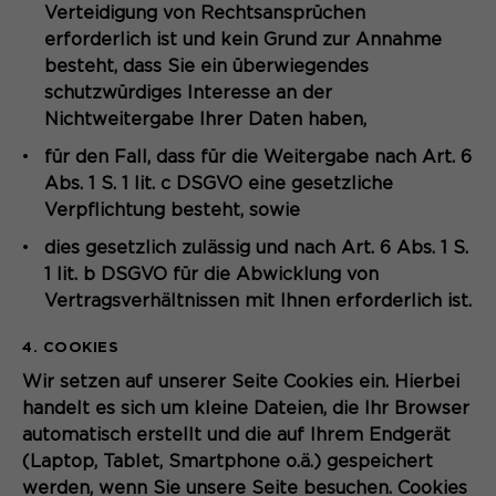
Verteidigung von Rechtsansprüchen
erforderlich ist und kein Grund zur Annahme
besteht, dass Sie ein überwiegendes
schutzwürdiges Interesse an der
Nichtweitergabe Ihrer Daten haben,
für den Fall, dass für die Weitergabe nach Art. 6
Abs. 1 S. 1 lit. c DSGVO eine gesetzliche
Verpflichtung besteht, sowie
dies gesetzlich zulässig und nach Art. 6 Abs. 1 S.
1 lit. b DSGVO für die Abwicklung von
Vertragsverhältnissen mit Ihnen erforderlich ist.
4. COOKIES
Wir setzen auf unserer Seite Cookies ein. Hierbei
handelt es sich um kleine Dateien, die Ihr Browser
automatisch erstellt und die auf Ihrem Endgerät
(Laptop, Tablet, Smartphone o.ä.) gespeichert
werden, wenn Sie unsere Seite besuchen. Cookies