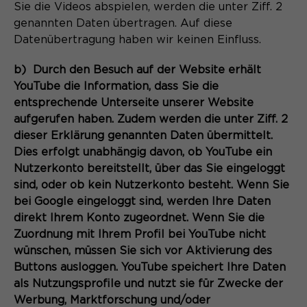
Sie die Videos abspielen, werden die unter Ziff. 2
genannten Daten übertragen. Auf diese
Datenübertragung haben wir keinen Einfluss.
b) Durch den Besuch auf der Website erhält
YouTube die Information, dass Sie die
entsprechende Unterseite unserer Website
aufgerufen haben. Zudem werden die unter Ziff. 2
dieser Erklärung genannten Daten übermittelt.
Dies erfolgt unabhängig davon, ob YouTube ein
Nutzerkonto bereitstellt, über das Sie eingeloggt
sind, oder ob kein Nutzerkonto besteht. Wenn Sie
bei Google eingeloggt sind, werden Ihre Daten
direkt Ihrem Konto zugeordnet. Wenn Sie die
Zuordnung mit Ihrem Profil bei YouTube nicht
wünschen, müssen Sie sich vor Aktivierung des
Buttons ausloggen. YouTube speichert Ihre Daten
als Nutzungsprofile und nutzt sie für Zwecke der
Werbung, Marktforschung und/oder