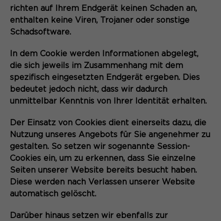
richten auf Ihrem Endgerät keinen Schaden an,
enthalten keine Viren, Trojaner oder sonstige
Schadsoftware.
In dem Cookie werden Informationen abgelegt,
die sich jeweils im Zusammenhang mit dem
spezifisch eingesetzten Endgerät ergeben. Dies
bedeutet jedoch nicht, dass wir dadurch
unmittelbar Kenntnis von Ihrer Identität erhalten.
Der Einsatz von Cookies dient einerseits dazu, die
Nutzung unseres Angebots für Sie angenehmer zu
gestalten. So setzen wir sogenannte Session-
Cookies ein, um zu erkennen, dass Sie einzelne
Seiten unserer Website bereits besucht haben.
Diese werden nach Verlassen unserer Website
automatisch gelöscht.
Darüber hinaus setzen wir ebenfalls zur