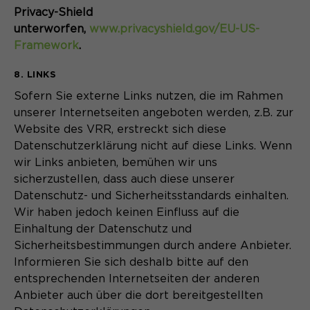
Privacy-Shield
unterworfen,
www.privacyshield.gov/EU-US-
Framework
.
8. LINKS
Sofern Sie externe Links nutzen, die im Rahmen
unserer Internetseiten angeboten werden, z.B. zur
Website des VRR, erstreckt sich diese
Datenschutzerklärung nicht auf diese Links. Wenn
wir Links anbieten, bemühen wir uns
sicherzustellen, dass auch diese unserer
Datenschutz- und Sicherheitsstandards einhalten.
Wir haben jedoch keinen Einfluss auf die
Einhaltung der Datenschutz und
Sicherheitsbestimmungen durch andere Anbieter.
Informieren Sie sich deshalb bitte auf den
entsprechenden Internetseiten der anderen
Anbieter auch über die dort bereitgestellten