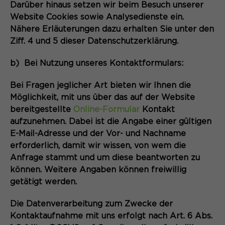
Darüber hinaus setzen wir beim Besuch unserer
Website Cookies sowie Analysedienste ein.
Nähere Erläuterungen dazu erhalten Sie unter den
Ziff. 4 und 5 dieser Datenschutzerklärung.
b) Bei Nutzung unseres Kontaktformulars:
Bei Fragen jeglicher Art bieten wir Ihnen die
Möglichkeit, mit uns über das auf der Website
bereitgestellte
Online-Formular
Kontakt
aufzunehmen. Dabei ist die Angabe einer gültigen
E-Mail-Adresse und der Vor- und Nachname
erforderlich, damit wir wissen, von wem die
Anfrage stammt und um diese beantworten zu
können. Weitere Angaben können freiwillig
getätigt werden.
Die Datenverarbeitung zum Zwecke der
Kontaktaufnahme mit uns erfolgt nach Art. 6 Abs.