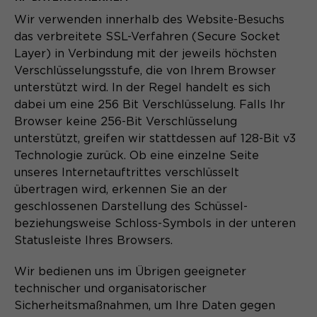
Wir verwenden innerhalb des Website-Besuchs
das verbreitete SSL-Verfahren (Secure Socket
Layer) in Verbindung mit der jeweils höchsten
Verschlüsselungsstufe, die von Ihrem Browser
unterstützt wird. In der Regel handelt es sich
dabei um eine 256 Bit Verschlüsselung. Falls Ihr
Browser keine 256-Bit Verschlüsselung
unterstützt, greifen wir stattdessen auf 128-Bit v3
Technologie zurück. Ob eine einzelne Seite
unseres Internetauftrittes verschlüsselt
übertragen wird, erkennen Sie an der
geschlossenen Darstellung des Schüssel-
beziehungsweise Schloss-Symbols in der unteren
Statusleiste Ihres Browsers.
Wir bedienen uns im Übrigen geeigneter
technischer und organisatorischer
Sicherheitsmaßnahmen, um Ihre Daten gegen