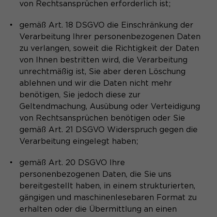
von Rechtsansprüchen erforderlich ist;
gemäß Art. 18 DSGVO die Einschränkung der
Verarbeitung Ihrer personenbezogenen Daten
zu verlangen, soweit die Richtigkeit der Daten
von Ihnen bestritten wird, die Verarbeitung
unrechtmäßig ist, Sie aber deren Löschung
ablehnen und wir die Daten nicht mehr
benötigen, Sie jedoch diese zur
Geltendmachung, Ausübung oder Verteidigung
von Rechtsansprüchen benötigen oder Sie
gemäß Art. 21 DSGVO Widerspruch gegen die
Verarbeitung eingelegt haben;
gemäß Art. 20 DSGVO Ihre
personenbezogenen Daten, die Sie uns
bereitgestellt haben, in einem strukturierten,
gängigen und maschinenlesebaren Format zu
erhalten oder die Übermittlung an einen