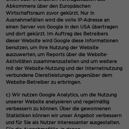
Abkommens über den Europäischen
Wirtschaftsraum zuvor gekürzt. Nur in
Ausnahmefällen wird die volle IP-Adresse an
einen Server von Google in den USA übertragen
und dort gekürzt. Im Auftrag des Betreibers
dieser Website wird Google diese Informationen
benutzen, um Ihre Nutzung der Website
auszuwerten, um Reports über die Website-
Aktivitäten zusammenzustellen und um weitere
mit der Website-Nutzung und der Internetnutzung
verbundene Dienstleistungen gegenüber dem
Website-Betreiber zu erbringen.
c) Wir nutzen Google Analytics, um die Nutzung
unserer Website analysieren und regelmäßig
verbessern zu können. Über die gewonnenen
Statistiken können wir unser Angebot verbessern
und für Sie als Nutzer interessanter ausgestalten.