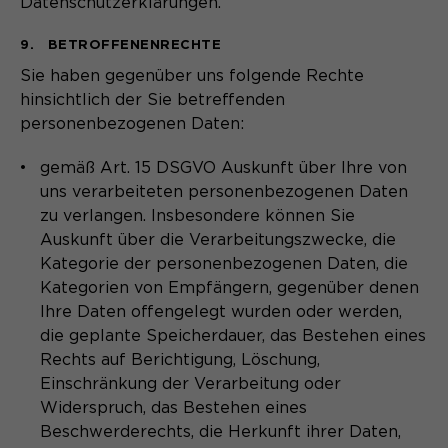
Datenschutzerklärungen.
9. BETROFFENENRECHTE
Sie haben gegenüber uns folgende Rechte
hinsichtlich der Sie betreffenden
personenbezogenen Daten:
gemäß Art. 15 DSGVO Auskunft über Ihre von
uns verarbeiteten personenbezogenen Daten
zu verlangen. Insbesondere können Sie
Auskunft über die Verarbeitungszwecke, die
Kategorie der personenbezogenen Daten, die
Kategorien von Empfängern, gegenüber denen
Ihre Daten offengelegt wurden oder werden,
die geplante Speicherdauer, das Bestehen eines
Rechts auf Berichtigung, Löschung,
Einschränkung der Verarbeitung oder
Widerspruch, das Bestehen eines
Beschwerderechts, die Herkunft ihrer Daten,