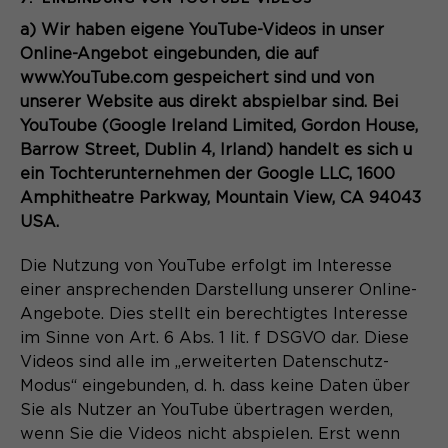
a) Wir haben eigene YouTube-Videos in unser
Online-Angebot eingebunden, die auf
www.YouTube.com gespeichert sind und von
unserer Website aus direkt abspielbar sind. Bei
YouToube (Google Ireland Limited, Gordon House,
Barrow Street, Dublin 4, Irland) handelt es sich u
ein Tochterunternehmen der Google LLC, 1600
Amphitheatre Parkway, Mountain View, CA 94043
USA.
Die Nutzung von YouTube erfolgt im Interesse
einer ansprechenden Darstellung unserer Online-
Angebote. Dies stellt ein berechtigtes Interesse
im Sinne von Art. 6 Abs. 1 lit. f DSGVO dar. Diese
Videos sind alle im „erweiterten Datenschutz-
Modus“ eingebunden, d. h. dass keine Daten über
Sie als Nutzer an YouTube übertragen werden,
wenn Sie die Videos nicht abspielen. Erst wenn