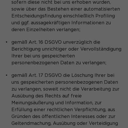
sofern diese nicht bei uns erhoben wurden,
sowie über das Bestehen einer automatisierten
Entscheidungsfindung einschließlich Profiling
und ggf. aussagekräftigen Informationen zu
deren Einzelheiten verlangen;
gemäß Art. 16 DSGVO unverzüglich die
Berichtigung unrichtiger oder Vervollständigung
Ihrer bei uns gespeicherten
personenbezogenen Daten zu verlangen;
gemäß Art. 17 DSGVO die Löschung Ihrer bei
uns gespeicherten personenbezogenen Daten
zu verlangen, soweit nicht die Verarbeitung zur
Ausübung des Rechts auf freie
Meinungsäußerung und Information, zur
Erfüllung einer rechtlichen Verpflichtung, aus
Gründen des öffentlichen Interesses oder zur
Geltendmachung, Ausübung oder Verteidigung