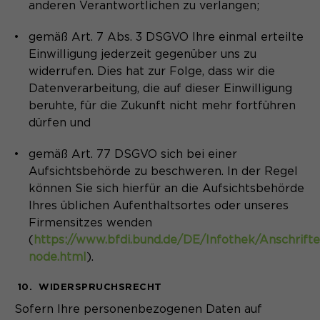
anderen Verantwortlichen zu verlangen;
gemäß Art. 7 Abs. 3 DSGVO Ihre einmal erteilte
Einwilligung jederzeit gegenüber uns zu
widerrufen. Dies hat zur Folge, dass wir die
Datenverarbeitung, die auf dieser Einwilligung
beruhte, für die Zukunft nicht mehr fortführen
dürfen und
gemäß Art. 77 DSGVO sich bei einer
Aufsichtsbehörde zu beschweren. In der Regel
können Sie sich hierfür an die Aufsichtsbehörde
Ihres üblichen Aufenthaltsortes oder unseres
Firmensitzes wenden
(
https://www.bfdi.bund.de/DE/Infothek/Anschrifte
node.html
).
10. WIDERSPRUCHSRECHT
Sofern Ihre personenbezogenen Daten auf