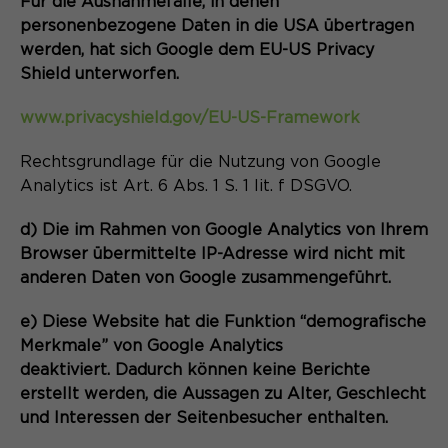
Für die Ausnahmefälle, in denen
personenbezogene Daten in die USA übertragen
werden, hat sich Google dem EU-US Privacy
Shield unterworfen.
www.privacyshield.gov/EU-US-Framework
Rechtsgrundlage für die Nutzung von Google
Analytics ist Art. 6 Abs. 1 S. 1 lit. f DSGVO.
d) Die im Rahmen von Google Analytics von Ihrem
Browser übermittelte IP-Adresse wird nicht mit
anderen Daten von Google zusammengeführt.
e) Diese Website hat die Funktion “demografische
Merkmale” von Google Analytics
deaktiviert. Dadurch können keine Berichte
erstellt werden, die Aussagen zu Alter, Geschlecht
und Interessen der Seitenbesucher enthalten.