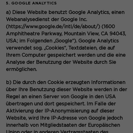
5. GOOGLE ANALYTICS
a) Diese Website benutzt
Google Analytics, einen
Webanalysedienst der Google Inc.
(https://www.google.de/intl/de/about/) (1600
Amphitheatre Parkway, Mountain View, CA 94043,
USA; im Folgenden „Google“). Google Analytics
verwendet sog. „Cookies“, Textdateien, die auf
Ihrem Computer gespeichert werden und die eine
Analyse der Benutzung der Website durch Sie
ermöglichen.
b) Die durch den Cookie erzeugten Informationen
über Ihre Benutzung dieser Website werden in der
Regel an einen Server von Google in den USA
übertragen und dort gespeichert. Im Falle der
Aktivierung der IP-Anonymisierung auf dieser
Website, wird Ihre IP-Adresse von Google jedoch
innerhalb von Mitgliedstaaten der Europäischen
Union oder in anderen Vertragsstaaten des