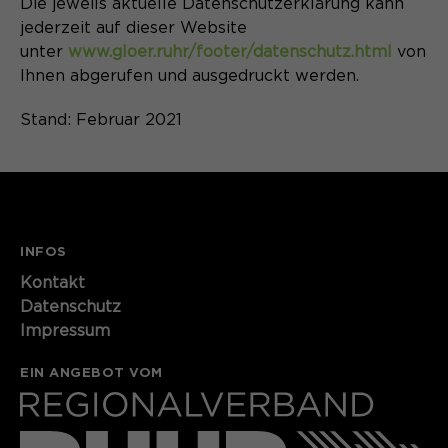
Die jeweils aktuelle Datenschutzerklärung kann
jederzeit auf dieser Website
unter
www.gloer.ruhr/footer/datenschutz.html
von
Ihnen abgerufen und ausgedruckt werden.
Stand: Februar 2021
INFOS
Kontakt​​​​​
Datenschutz
Impressum
EIN ANGEBOT VOM