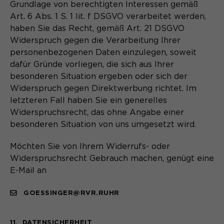
Grundlage von berechtigten Interessen gemäß
Art. 6 Abs. 1 S. 1 lit. f DSGVO verarbeitet werden,
haben Sie das Recht, gemäß Art. 21 DSGVO
Widerspruch gegen die Verarbeitung Ihrer
personenbezogenen Daten einzulegen, soweit
dafür Gründe vorliegen, die sich aus Ihrer
besonderen Situation ergeben oder sich der
Widerspruch gegen Direktwerbung richtet. Im
letzteren Fall haben Sie ein generelles
Widerspruchsrecht, das ohne Angabe einer
besonderen Situation von uns umgesetzt wird.
Möchten Sie von Ihrem Widerrufs- oder
Widerspruchsrecht Gebrauch machen, genügt eine
E-Mail an
GOESSINGER@RVR.RUHR
11. DATENSICHERHEIT