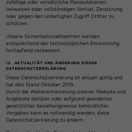
zufällige oder vorsätzliche Manipulationen,
teilweisen oder vollständigen Verlust, Zerstörung
oder gegen den unbefugten Zugriff Dritter zu
schützen.
Unsere Sicherheitsmaßnahmen werden
entsprechend der technologischen Entwicklung
fortlaufend verbessert.
12. AKTUALITÄT UND ÄNDERUNG DIESER
DATENSCHUTZERKLÄRUNG
Diese Datenschutzerklärung ist aktuell gültig und
hat den Stand Oktober 2019.
Durch die Weiterentwicklung unserer Website und
Angebote darüber oder aufgrund geänderter
gesetzlicher beziehungsweise behördlicher
Vorgaben kann es notwendig werden, diese
Datenschutzerklärung zu ändern.