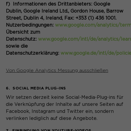
f) Informationen des Drittanbieters: Google
Dublin, Google Ireland Ltd., Gordon House, Barrow
Street, Dublin 4, Ireland, Fax: +353 (1) 436 1001.
Nutzerbedingungen:
www.google.com/analytics/term
Übersicht zum
Datenschutz:
www.google.com/intl/de/analytics/lear
sowie die
Datenschutzerklärung:
www.google.de/intl/de/policie
Von Google Analytics Messung ausschließen
6. SOCIAL MEDIA PLUG-INS
Wir setzen derzeit keine Social-Media-Plug-ins für
die Verknüpfung der Inhalte auf unsere Seiten auf
Facebook, Instagram und Twitter ein, sondern
verlinken lediglich auf diese Angebote.
7. EINBINDUNG VON YOUTUBE-VIDEOS