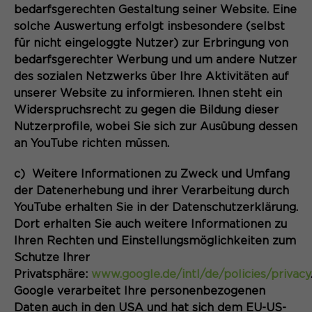
bedarfsgerechten Gestaltung seiner Website. Eine
solche Auswertung erfolgt insbesondere (selbst
für nicht eingeloggte Nutzer) zur Erbringung von
bedarfsgerechter Werbung und um andere Nutzer
des sozialen Netzwerks über Ihre Aktivitäten auf
unserer Website zu informieren. Ihnen steht ein
Widerspruchsrecht zu gegen die Bildung dieser
Nutzerprofile, wobei Sie sich zur Ausübung dessen
an YouTube richten müssen.
c) Weitere Informationen zu Zweck und Umfang
der Datenerhebung und ihrer Verarbeitung durch
YouTube erhalten Sie in der Datenschutzerklärung.
Dort erhalten Sie auch weitere Informationen zu
Ihren Rechten und Einstellungsmöglichkeiten zum
Schutze Ihrer
Privatsphäre:
www.google.de/intl/de/policies/privacy
Google verarbeitet Ihre personenbezogenen
Daten auch in den USA und hat sich dem EU-US-