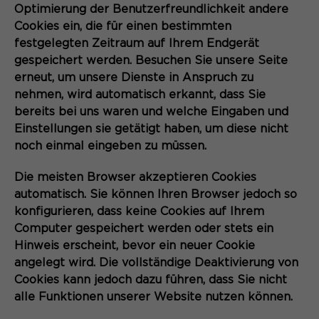
Optimierung der Benutzerfreundlichkeit andere
Cookies ein, die für einen bestimmten
festgelegten Zeitraum auf Ihrem Endgerät
gespeichert werden. Besuchen Sie unsere Seite
erneut, um unsere Dienste in Anspruch zu
nehmen, wird automatisch erkannt, dass Sie
bereits bei uns waren und welche Eingaben und
Einstellungen sie getätigt haben, um diese nicht
noch einmal eingeben zu müssen.
Die meisten Browser akzeptieren Cookies
automatisch. Sie können Ihren Browser jedoch so
konfigurieren, dass keine Cookies auf Ihrem
Computer gespeichert werden oder stets ein
Hinweis erscheint, bevor ein neuer Cookie
angelegt wird. Die vollständige Deaktivierung von
Cookies kann jedoch dazu führen, dass Sie nicht
alle Funktionen unserer Website nutzen können.