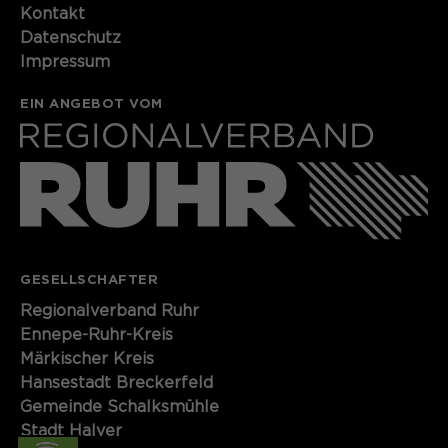
Kontakt​​​​​
Datenschutz
Impressum
EIN ANGEBOT VOM
GESELLSCHAFTER
Regionalverband Ruhr
Ennepe-Ruhr-Kreis
Märkischer Kreis
Hansestadt Breckerfeld
Gemeinde Schalksmühle
Stadt Halver