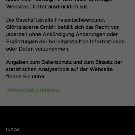
Websites Dritter ausdrücklich aus.
Die Geschäftsstelle Freizeitschwerpunkt
Glörtalsperre GmbH behält sich das Recht vor,
jederzeit ohne Ankündigung Änderungen oder
Ergänzungen der bereitgestellten Informationen
oder Daten vorzunehmen.
Angaben zum Datenschutz und zum Einsatz der
statistischen Analysetools auf der Webseite
finden Sie unter
Datenschutzerklärung
INFOS